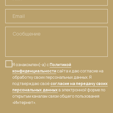
© 2026 - Царская приправа
Политика конфиденциальности
Пользовательское соглашение