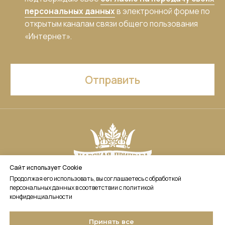
Сайт использует Cookie
Продолжая его использовать, вы соглашаетесь с обработкой
персональных данных в соответствии с политикой
конфиденциальности
Принять все