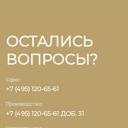
Каталог
О компании
Книга рецептов
Партнерам
СТМ под ключ
Где купить
Контакты
© 2026 - Царская приправа
Политика конфиденциальности
Пользовательское соглашение