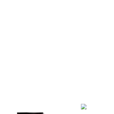
СПЕЦИИ И
ПРЯНОСТИ