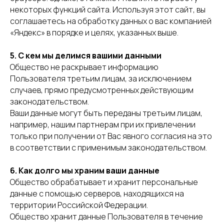
некоторых функций сайта. Используя этот сайт, вы
соглашаетесь на обработку данных о вас компанией
«Яндекс» в порядке и целях, указанных выше.
5. С кем мы делимся вашими данными
Общество не раскрывает информацию
Пользователя третьим лицам, за исключением
случаев, прямо предусмотренных действующим
законодательством.
Ваши данные могут быть переданы третьим лицам,
например, нашим партнерам при их привлечении
только при получении от Вас явного согласия на это
в соответствии с применимым законодательством.
6. Как долго мы храним ваши данные
Общество обрабатывает и хранит персональные
данные с помощью серверов, находящихся на
территории Российской Федерации.
Общество хранит данные Пользователя в течение