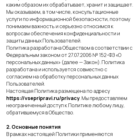
каким образом их обрабатывает, хранит и защищает.
Мы оказываем, в том числе, консультационные
услуги по информационной безопасности, поэтому
понимаем важность и серьезно относимся к
вопросам обеспечения конфиденциальности и
защиты данных Пользователей.
Политика разработана Обществом в соответствии с
Федеральным законом от 27.07.2006 № 152-ФЗ «О
персональных данных» (далее — Закон). Политика
разработана и используется совместно с
согласием на обработку персональных данных
Пользователей.
Настоящая Политика размещена по адресу
https://vsepripravi.ru/privacy
. Мы предоставляем
неограниченный доступ к Политике любому лицу,
обратившемуся в Общество.
2. Основные понятия
В рамках настоящей Политики применяются