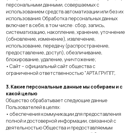
персональными данными, совершаемых с
использованием средств автоматизации или без их
использования. Обработка персональных данных
включает в себя, в том числе: сбор, запись,
систематизацию, накопление, хранение, уточнение
(обновление, изменение), извлечение,
использование, передачу (распространение,
предоставление, доступ), обезличивание,
блокирование, удаление, уничтожение;
• Сайт – официальный сайт общества с
ограниченной ответственностью "АРТА ГРУПП",.
3. Какие персональные данные мы собираем и с
какой целью
Общество обрабатывает следующие данные
Пользователей в целях:
• обеспечения коммуникации для предоставления
полной и достоверной информации, связанной с
деятельностью Общества и предоставляемым