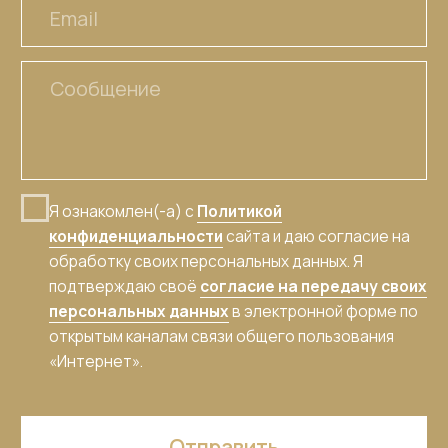
Политика конфиденциальности
Пользовательское соглашение