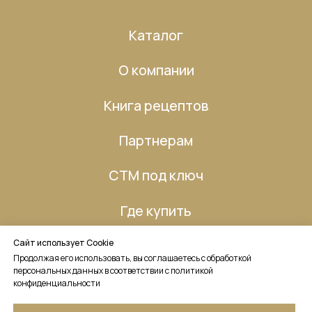
Сайт использует Cookie
Продолжая его использовать, вы соглашаетесь с обработкой
персональных данных в соответствии с политикой
конфиденциальности