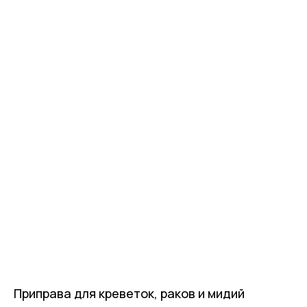
Приправа для креветок, раков и мидий