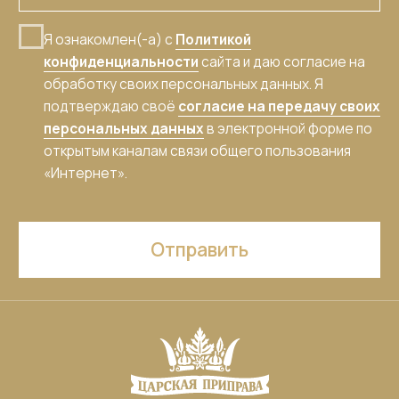
Политика конфиденциальности
Пользовательское соглашение