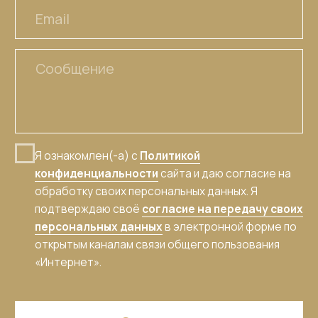
Политика конфиденциальности
Пользовательское соглашение