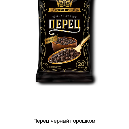
Перец черный горошком