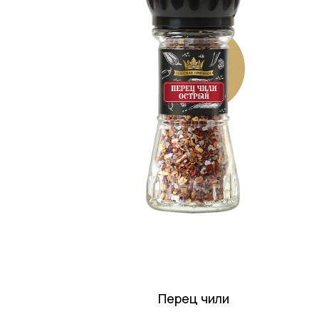
Перец чили