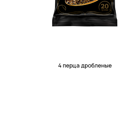
4 перца дробленые