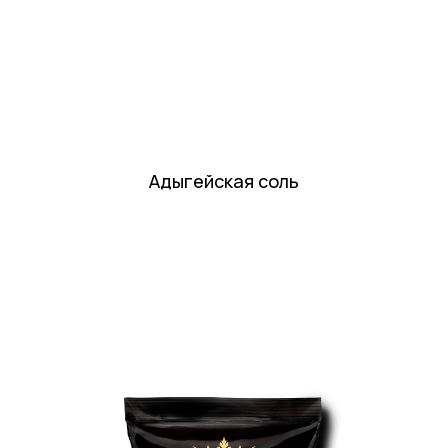
Адыгейская соль