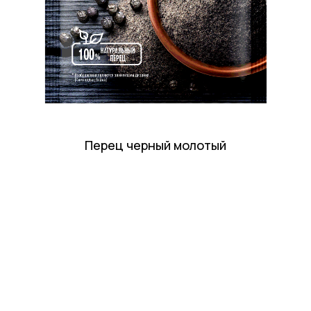
Перец черный молотый