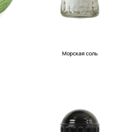
Морская соль