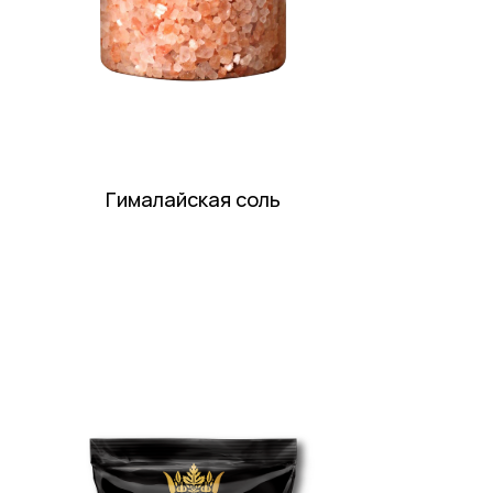
Гималайская соль