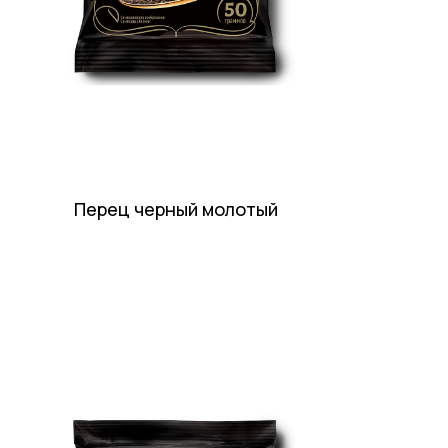
Перец черный молотый