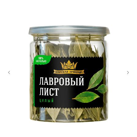
ОСТАЛИСЬ