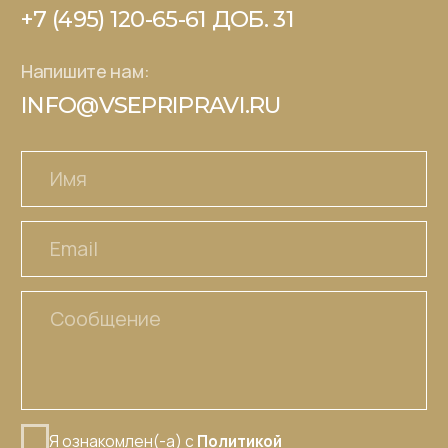
СТМ под ключ
Где купить
Контакты
© 2026 - Царская приправа
Политика конфиденциальности
Пользовательское соглашение