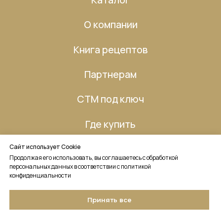
Сайт использует Cookie
Продолжая его использовать, вы соглашаетесь с обработкой
персональных данных в соответствии с политикой
конфиденциальности
Принять все