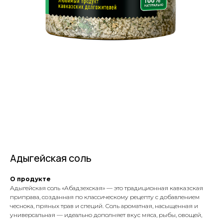
Адыгейская соль
О продукте
Адыгейская соль «Абадзехская» — это традиционная кавказская
приправа, созданная по классическому рецепту с добавлением
чеснока, пряных трав и специй. Соль ароматная, насыщенная и
универсальная — идеально дополняет вкус мяса, рыбы, овощей,