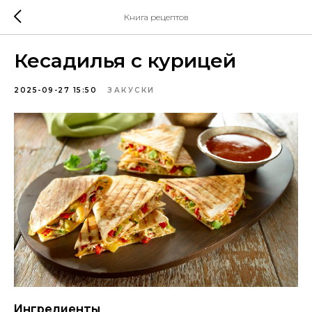
Книга рецептов
Кесадилья с курицей
2025-09-27 15:50
ЗАКУСКИ
Ингредиенты