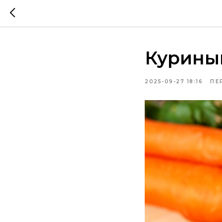
Куриный
2025-09-27 18:16
ПЕ