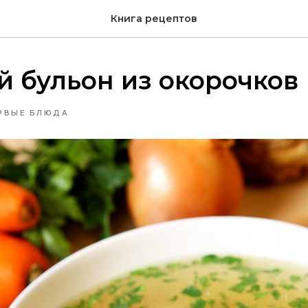
Книга рецептов
 бульон из окорочков
РВЫЕ БЛЮДА